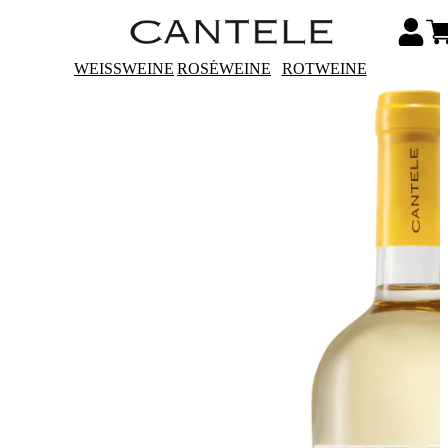
WEISSWEINE
ROSÉWEINE
ROTWEINE