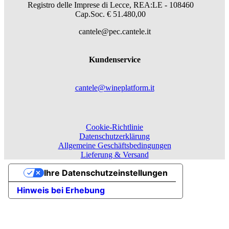
Registro delle Imprese di Lecce, REA:LE - 108460
Cap.Soc. € 51.480,00
cantele@pec.cantele.it
Kundenservice
cantele@wineplatform.it
Cookie-Richtlinie
Datenschutzerklärung
Allgemeine Geschäftsbedingungen
Lieferung & Versand
Ihre Datenschutzeinstellungen
Hinweis bei Erhebung