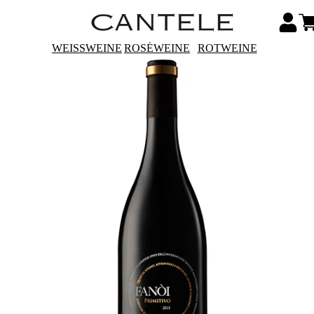
WEISSWEINE
ROSÉWEINE
ROTWEINE