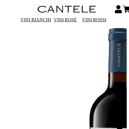
VINI BIANCHI
VINI ROSÉ
VINI ROSSI