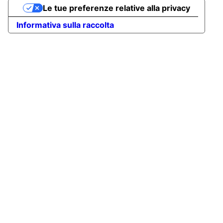
Le tue preferenze relative alla privacy
Informativa sulla raccolta