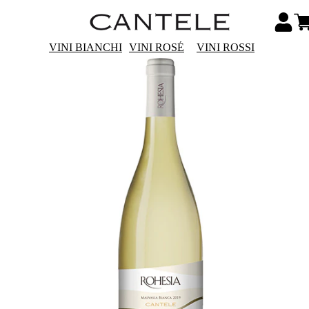
VINI BIANCHI
VINI ROSÉ
VINI ROSSI