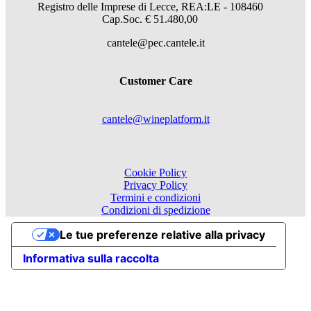
Registro delle Imprese di Lecce, REA:LE - 108460
Cap.Soc. € 51.480,00
cantele@pec.cantele.it
Customer Care
cantele@wineplatform.it
Cookie Policy
Privacy Policy
Termini e condizioni
Condizioni di spedizione
Le tue preferenze relative alla privacy
Informativa sulla raccolta