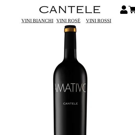
VINI BIANCHI
VINI ROSÉ
VINI ROSSI