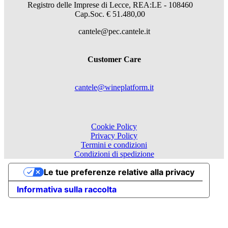
Registro delle Imprese di Lecce, REA:LE - 108460
Cap.Soc. € 51.480,00
cantele@pec.cantele.it
Customer Care
cantele@wineplatform.it
Cookie Policy
Privacy Policy
Termini e condizioni
Condizioni di spedizione
Le tue preferenze relative alla privacy
Informativa sulla raccolta