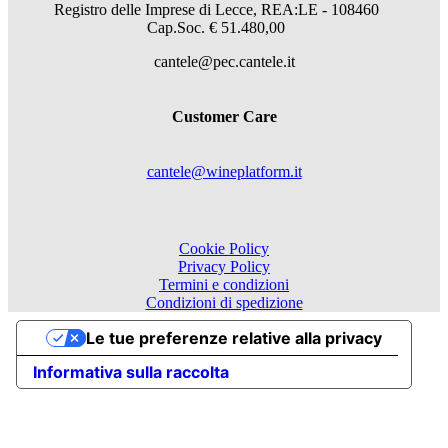
Registro delle Imprese di Lecce, REA:LE - 108460
Cap.Soc. € 51.480,00
cantele@pec.cantele.it
Customer Care
cantele@wineplatform.it
Cookie Policy
Privacy Policy
Termini e condizioni
Condizioni di spedizione
Le tue preferenze relative alla privacy
Informativa sulla raccolta