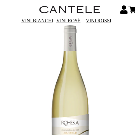
VINI BIANCHI
VINI ROSÉ
VINI ROSSI