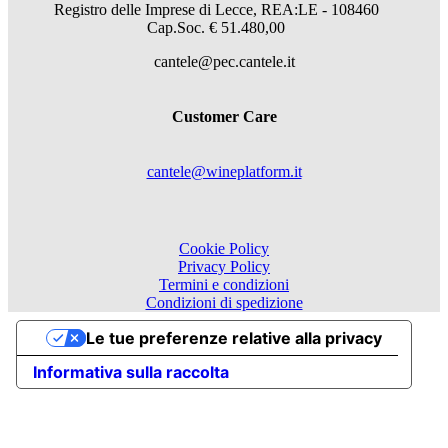
Registro delle Imprese di Lecce, REA:LE - 108460
Cap.Soc. € 51.480,00
cantele@pec.cantele.it
Customer Care
cantele@wineplatform.it
Cookie Policy
Privacy Policy
Termini e condizioni
Condizioni di spedizione
Le tue preferenze relative alla privacy
Informativa sulla raccolta