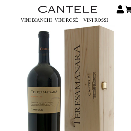
VINI BIANCHI
VINI ROSÉ
VINI ROSSI