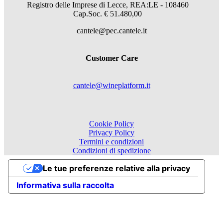
Registro delle Imprese di Lecce, REA:LE - 108460
Cap.Soc. € 51.480,00
cantele@pec.cantele.it
Customer Care
cantele@wineplatform.it
Cookie Policy
Privacy Policy
Termini e condizioni
Condizioni di spedizione
Le tue preferenze relative alla privacy
Informativa sulla raccolta