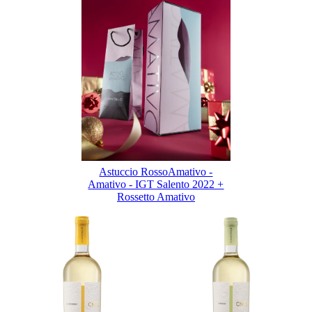
Astuccio RossoAmativo -
Amativo - IGT Salento 2022 +
Rossetto Amativo