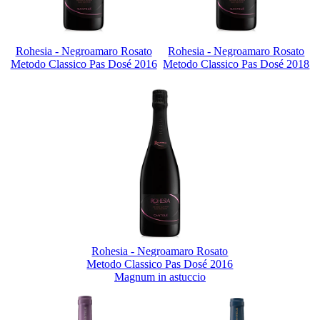
Rohesia - Negroamaro Rosato
Rohesia - Negroamaro Rosato
Metodo Classico Pas Dosé 2016
Metodo Classico Pas Dosé 2018
Rohesia - Negroamaro Rosato
Metodo Classico Pas Dosé 2016
Magnum in astuccio