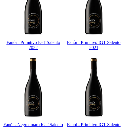
Fanòi - Primitivo IGT Salento
Fanòi - Primitivo IGT Salento
2022
2021
Fanòi - Negroamaro IGT Salento
Fanòi - Primitivo IGT Salento