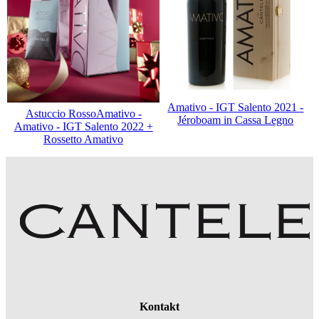
Amativo - IGT Salento 2021 -
Astuccio RossoAmativo -
Jéroboam in Cassa Legno
Amativo - IGT Salento 2022 +
Rossetto Amativo
Kontakt