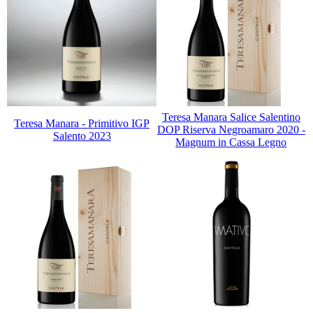
Teresa Manara Salice Salentino
Teresa Manara - Primitivo IGP
DOP Riserva Negroamaro 2020 -
Salento 2023
Magnum in Cassa Legno