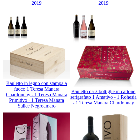
2019
2019
Bauletto in legno con stampa a
fuoco 1 Teresa Manara
Bauletto da 3 bottiglie in cartone
Chardonnay - 1 Teresa Manara
serigrafato 1 Amativo - 1 Rohesia
Primitivo - 1 Teresa Manara
- 1 Teresa Manara Chardonnay
Salice Negroamaro