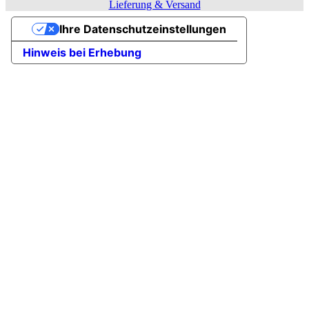
Lieferung & Versand
Ihre Datenschutzeinstellungen
Hinweis bei Erhebung