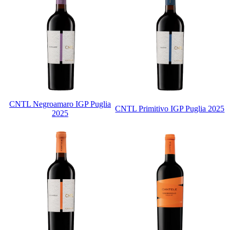
CNTL Negroamaro IGP Puglia
CNTL Primitivo IGP Puglia 2025
2025