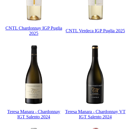
CNTL Chardonnay IGP Puglia
CNTL Verdeca IGP Puglia 2025
2025
Teresa Manara - Chardonnay
Teresa Manara - Chardonnay VT
IGT Salento 2024
IGT Salento 2024