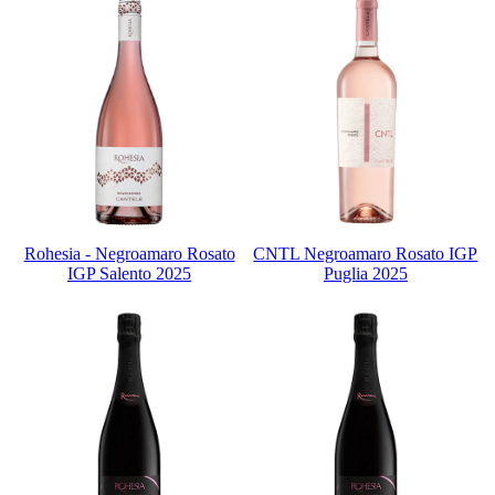
Rohesia - Negroamaro Rosato
CNTL Negroamaro Rosato IGP
IGP Salento 2025
Puglia 2025