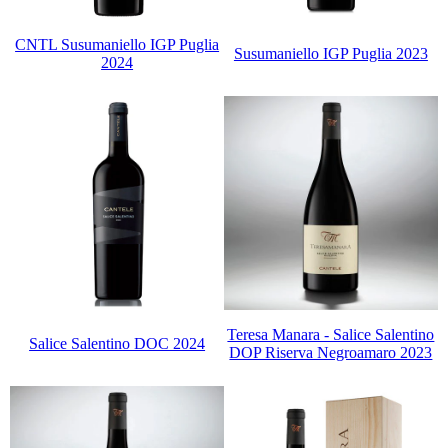
CNTL Susumaniello IGP Puglia
Susumaniello IGP Puglia 2023
2024
Teresa Manara - Salice Salentino
Salice Salentino DOC 2024
DOP Riserva Negroamaro 2023