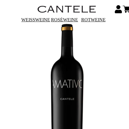
WEISSWEINE
ROSÉWEINE
ROTWEINE