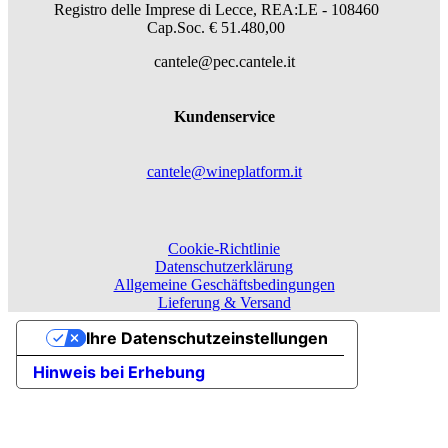
Registro delle Imprese di Lecce, REA:LE - 108460
Cap.Soc. € 51.480,00
cantele@pec.cantele.it
Kundenservice
cantele@wineplatform.it
Cookie-Richtlinie
Datenschutzerklärung
Allgemeine Geschäftsbedingungen
Lieferung & Versand
Ihre Datenschutzeinstellungen
Hinweis bei Erhebung