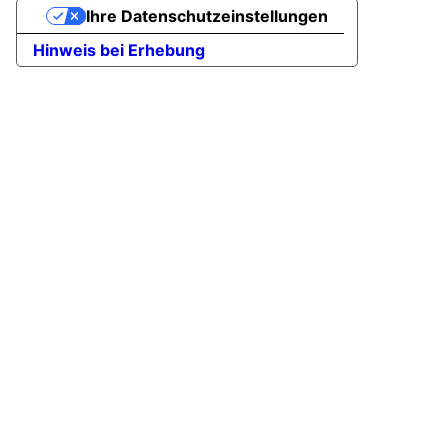
Ihre Datenschutzeinstellungen
Hinweis bei Erhebung