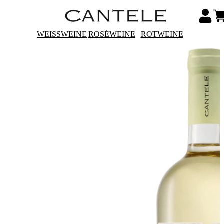
WEISSWEINE
ROSÉWEINE
ROTWEINE