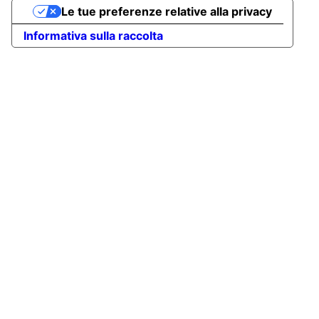
Le tue preferenze relative alla privacy
Informativa sulla raccolta