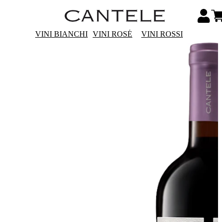
VINI BIANCHI
VINI ROSÉ
VINI ROSSI