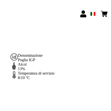
Denominazione
Puglia IGP
Alcol
13%
Temperatura di servizio
8/10 °C