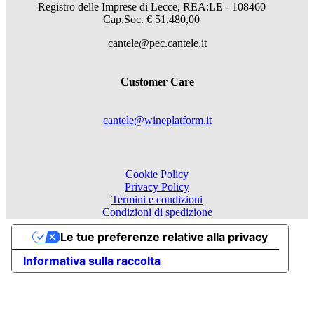
Registro delle Imprese di Lecce, REA:LE - 108460
Cap.Soc. € 51.480,00
cantele@pec.cantele.it
Customer Care
cantele@wineplatform.it
Cookie Policy
Privacy Policy
Termini e condizioni
Condizioni di spedizione
Le tue preferenze relative alla privacy
Informativa sulla raccolta