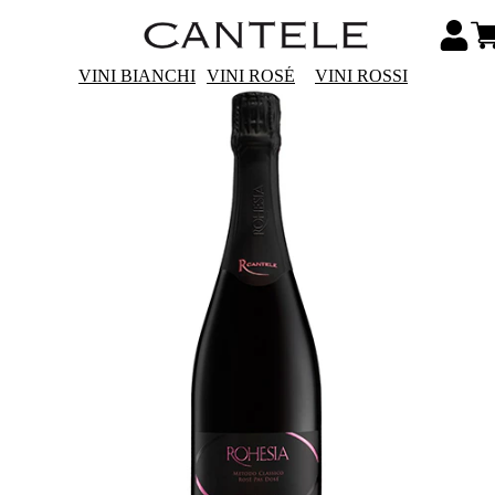
VINI BIANCHI
VINI ROSÉ
VINI ROSSI