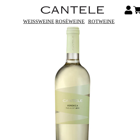
WEISSWEINE
ROSÉWEINE
ROTWEINE