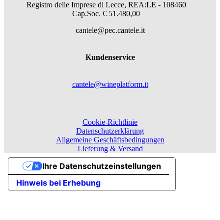
Registro delle Imprese di Lecce, REA:LE - 108460
Cap.Soc. € 51.480,00
cantele@pec.cantele.it
Kundenservice
cantele@wineplatform.it
Cookie-Richtlinie
Datenschutzerklärung
Allgemeine Geschäftsbedingungen
Lieferung & Versand
Ihre Datenschutzeinstellungen
Hinweis bei Erhebung