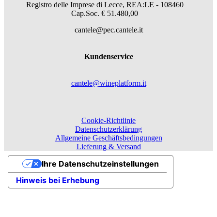
Registro delle Imprese di Lecce, REA:LE - 108460
Cap.Soc. € 51.480,00
cantele@pec.cantele.it
Kundenservice
cantele@wineplatform.it
Cookie-Richtlinie
Datenschutzerklärung
Allgemeine Geschäftsbedingungen
Lieferung & Versand
Ihre Datenschutzeinstellungen
Hinweis bei Erhebung