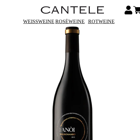
WEISSWEINE
ROSÉWEINE
ROTWEINE