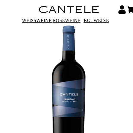
WEISSWEINE
ROSÉWEINE
ROTWEINE