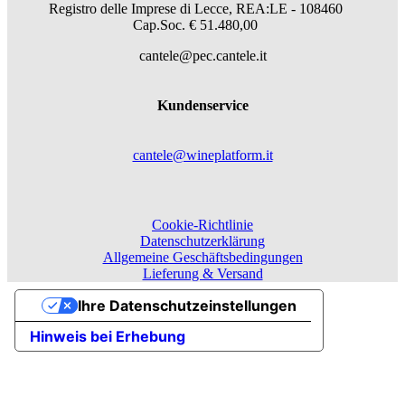
Registro delle Imprese di Lecce, REA:LE - 108460
Cap.Soc. € 51.480,00
cantele@pec.cantele.it
Kundenservice
cantele@wineplatform.it
Cookie-Richtlinie
Datenschutzerklärung
Allgemeine Geschäftsbedingungen
Lieferung & Versand
Ihre Datenschutzeinstellungen
Hinweis bei Erhebung