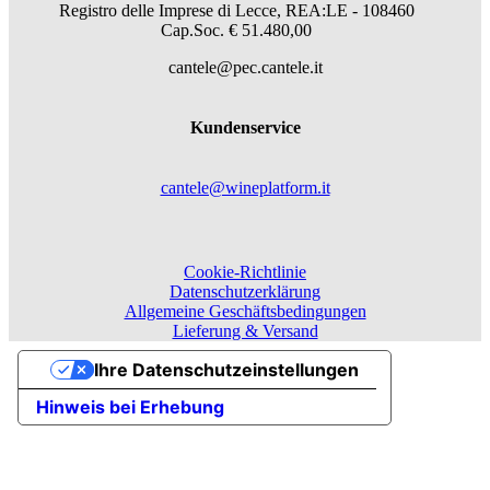
Registro delle Imprese di Lecce, REA:LE - 108460
Cap.Soc. € 51.480,00
cantele@pec.cantele.it
Kundenservice
cantele@wineplatform.it
Cookie-Richtlinie
Datenschutzerklärung
Allgemeine Geschäftsbedingungen
Lieferung & Versand
Ihre Datenschutzeinstellungen
Hinweis bei Erhebung