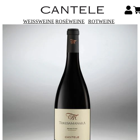
WEISSWEINE
ROSÉWEINE
ROTWEINE