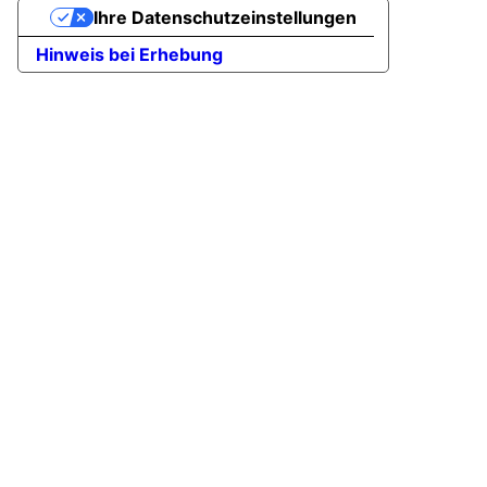
Ihre Datenschutzeinstellungen
Hinweis bei Erhebung