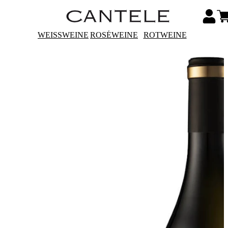
WEISSWEINE
ROSÉWEINE
ROTWEINE