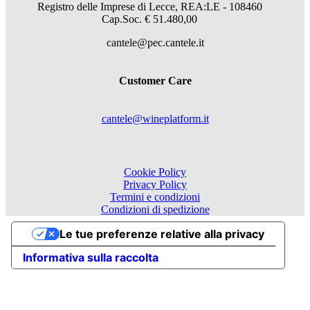
Registro delle Imprese di Lecce, REA:LE - 108460
Cap.Soc. € 51.480,00
cantele@pec.cantele.it
Customer Care
cantele@wineplatform.it
Cookie Policy
Privacy Policy
Termini e condizioni
Condizioni di spedizione
Le tue preferenze relative alla privacy
Informativa sulla raccolta