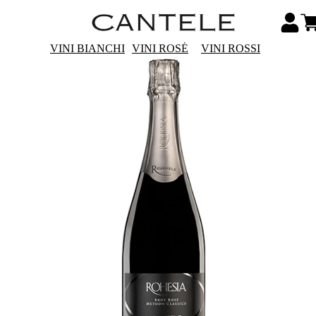
VINI BIANCHI
VINI ROSÉ
VINI ROSSI