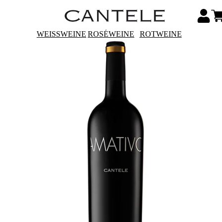
WEISSWEINE
ROSÉWEINE
ROTWEINE