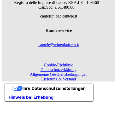
Registro delle Imprese di Lecce, REA:LE - 108460
Cap.Soc. € 51.480,00
cantele@pec.cantele.it
Kundenservice
cantele@wineplatform.it
Cookie-Richtlinie
Datenschutzerklärung
Allgemeine Geschäftsbedingungen
Lieferung & Versand
Ihre Datenschutzeinstellungen
Hinweis bei Erhebung