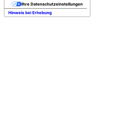
Ihre Datenschutzeinstellungen
Hinweis bei Erhebung