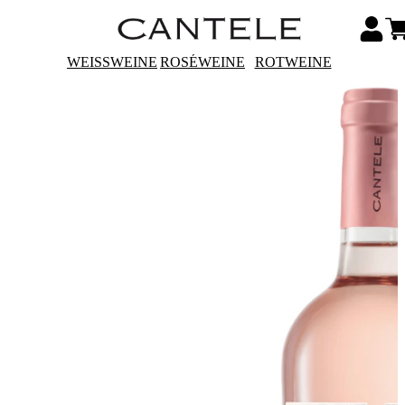
WEISSWEINE
ROSÉWEINE
ROTWEINE