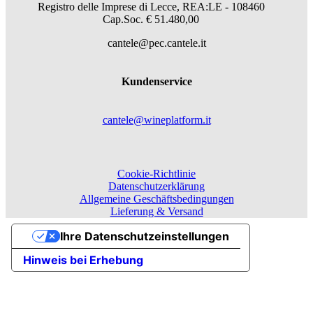
Registro delle Imprese di Lecce, REA:LE - 108460
Cap.Soc. € 51.480,00
cantele@pec.cantele.it
Kundenservice
cantele@wineplatform.it
Cookie-Richtlinie
Datenschutzerklärung
Allgemeine Geschäftsbedingungen
Lieferung & Versand
Ihre Datenschutzeinstellungen
Hinweis bei Erhebung