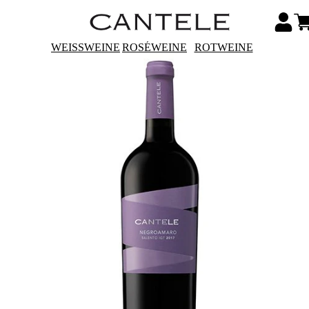
WEISSWEINE
ROSÉWEINE
ROTWEINE