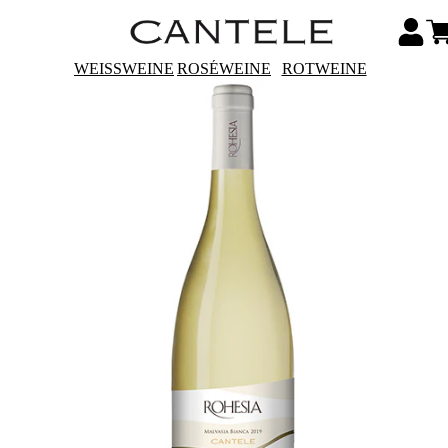
WEISSWEINE
ROSÉWEINE
ROTWEINE