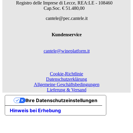
Registro delle Imprese di Lecce, REA:LE - 108460
Cap.Soc. € 51.480,00
cantele@pec.cantele.it
Kundenservice
cantele@wineplatform.it
Cookie-Richtlinie
Datenschutzerklärung
Allgemeine Geschäftsbedingungen
Lieferung & Versand
Ihre Datenschutzeinstellungen
Hinweis bei Erhebung