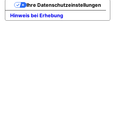
Ihre Datenschutzeinstellungen
Hinweis bei Erhebung