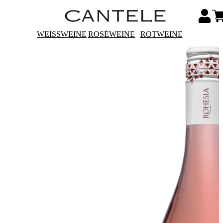
WEISSWEINE
ROSÉWEINE
ROTWEINE