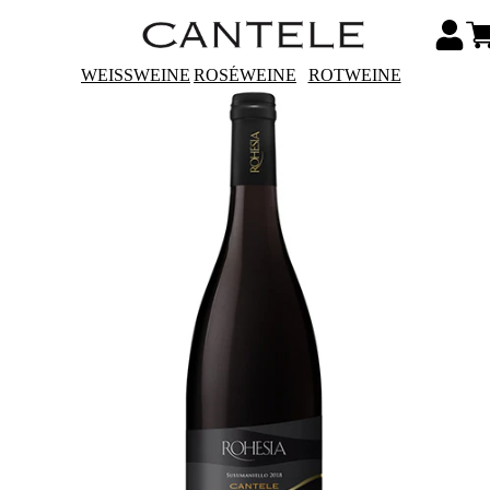
WEISSWEINE
ROSÉWEINE
ROTWEINE