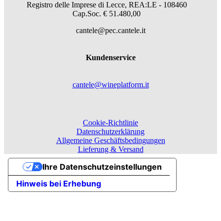
Registro delle Imprese di Lecce, REA:LE - 108460
Cap.Soc. € 51.480,00
cantele@pec.cantele.it
Kundenservice
cantele@wineplatform.it
Cookie-Richtlinie
Datenschutzerklärung
Allgemeine Geschäftsbedingungen
Lieferung & Versand
Ihre Datenschutzeinstellungen
Hinweis bei Erhebung