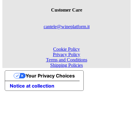
Customer Care
cantele@wineplatform.it
Cookie Policy
Privacy Policy
Terms and Conditions
Shipping Policies
Your Privacy Choices
Notice at collection