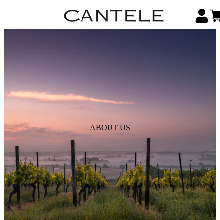
ABOUT US