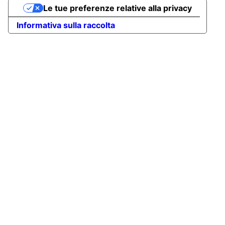
Le tue preferenze relative alla privacy
Informativa sulla raccolta