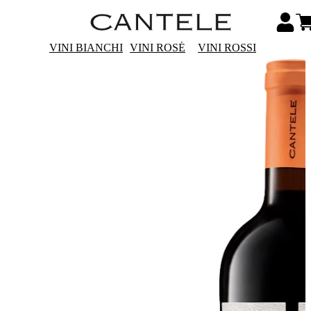
VINI BIANCHI
VINI ROSÉ
VINI ROSSI