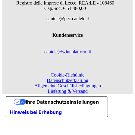
Registro delle Imprese di Lecce, REA:LE - 108460
Cap.Soc. € 51.480,00
cantele@pec.cantele.it
Kundenservice
cantele@wineplatform.it
Cookie-Richtlinie
Datenschutzerklärung
Allgemeine Geschäftsbedingungen
Lieferung & Versand
Ihre Datenschutzeinstellungen
Hinweis bei Erhebung