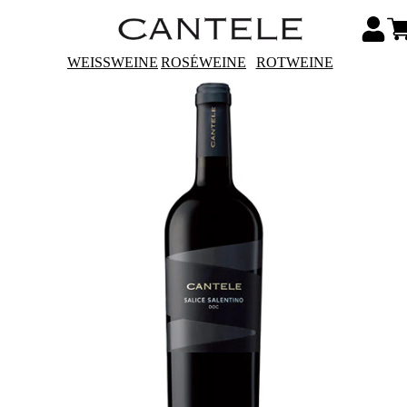
WEISSWEINE
ROSÉWEINE
ROTWEINE