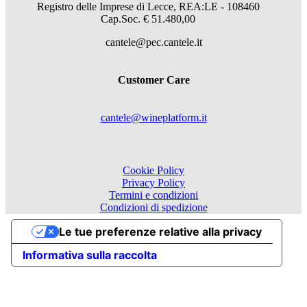
Registro delle Imprese di Lecce, REA:LE - 108460
Cap.Soc. € 51.480,00
cantele@pec.cantele.it
Customer Care
cantele@wineplatform.it
Cookie Policy
Privacy Policy
Termini e condizioni
Condizioni di spedizione
Le tue preferenze relative alla privacy
Informativa sulla raccolta