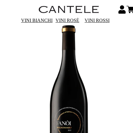
VINI BIANCHI
VINI ROSÉ
VINI ROSSI