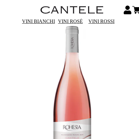
VINI BIANCHI
VINI ROSÉ
VINI ROSSI