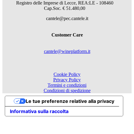
Registro delle Imprese di Lecce, REA:LE - 108460
Cap.Soc. € 51.480,00
cantele@pec.cantele.it
Customer Care
cantele@wineplatform.it
Cookie Policy
Privacy Policy
Termini e condizioni
Condizioni di spedizione
Le tue preferenze relative alla privacy
Informativa sulla raccolta