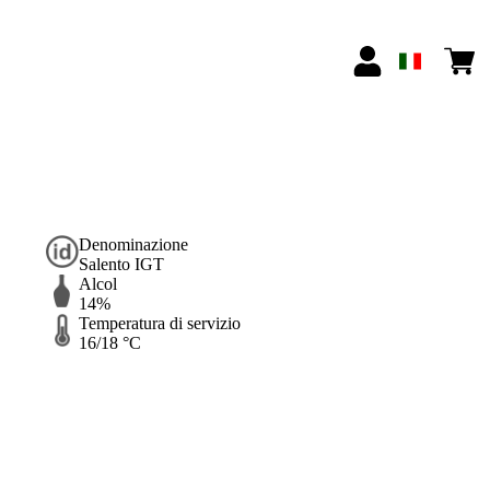
Denominazione
Salento IGT
Alcol
14%
Temperatura di servizio
16/18 °C