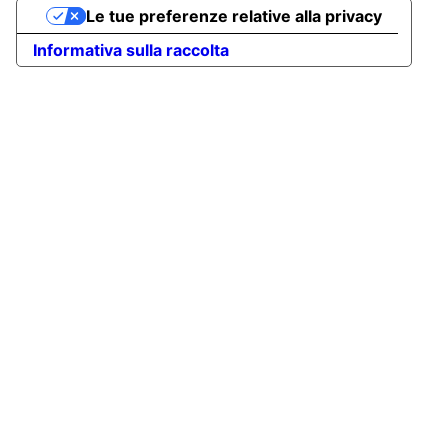
Le tue preferenze relative alla privacy
Informativa sulla raccolta