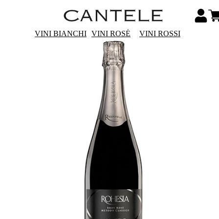
VINI BIANCHI
VINI ROSÉ
VINI ROSSI