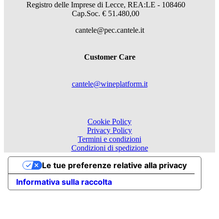
Registro delle Imprese di Lecce, REA:LE - 108460
Cap.Soc. € 51.480,00
cantele@pec.cantele.it
Customer Care
cantele@wineplatform.it
Cookie Policy
Privacy Policy
Termini e condizioni
Condizioni di spedizione
Le tue preferenze relative alla privacy
Informativa sulla raccolta