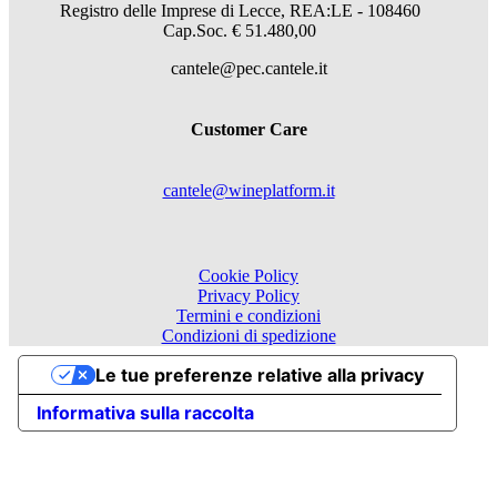
Registro delle Imprese di Lecce, REA:LE - 108460
Cap.Soc. € 51.480,00
cantele@pec.cantele.it
Customer Care
cantele@wineplatform.it
Cookie Policy
Privacy Policy
Termini e condizioni
Condizioni di spedizione
Le tue preferenze relative alla privacy
Informativa sulla raccolta