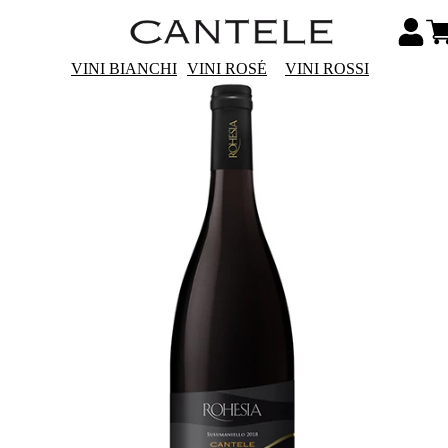
VINI BIANCHI
VINI ROSÉ
VINI ROSSI