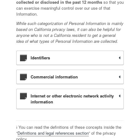
collected or disclosed in the past 12 months
so that you
can exercise meaningful control over our use of that
Information.
While such categorization of Personal Information is mainly
based on California privacy laws, it can also be helpful for
anyone who is not a California resident to get a general
idea of what types of Personal Information are collected.
Identifiers
Commercial information
Internet or other electronic network activity
information
ℹ️ You can read the definitions of these concepts inside the
“
Definitions and legal references section
” of the privacy
policy.