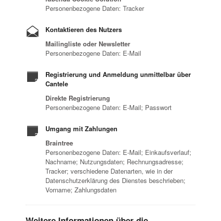
Personenbezogene Daten: Tracker
Kontaktieren des Nutzers
Mailingliste oder Newsletter
Personenbezogene Daten: E-Mail
Registrierung und Anmeldung unmittelbar über
Cantele
Direkte Registrierung
Personenbezogene Daten: E-Mail; Passwort
Umgang mit Zahlungen
Braintree
Personenbezogene Daten: E-Mail; Einkaufsverlauf;
Nachname; Nutzungsdaten; Rechnungsadresse;
Tracker; verschiedene Datenarten, wie in der
Datenschutzerklärung des Dienstes beschrieben;
Vorname; Zahlungsdaten
Weitere Informationen über die