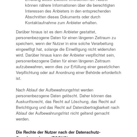
können nähere Informationen über die berechtigten
Interessen des Anbieters in den entsprechenden
Abschnitten dieses Dokuments oder durch
Kontaktaufnahme zum Anbieter erhalten.
Darüber hinaus ist es dem Anbieter gestattet,
personenbezogene Daten für einen längeren Zeitraum zu
speichern, wenn der Nutzer in eine solche Verarbeitung
eingewilligt hat, solange die Einwilligung nicht widerrufen
wird. Darüber hinaus kann der Anbieter verpflichtet sein,
personenbezogene Daten für einen längeren Zeitraum
aufzubewahren, wenn dies zur Erfüllung einer gesetzlichen
Verpflichtung oder auf Anordnung einer Behörde erforderlich
ist.
Nach Ablauf der Aufbewahrungsfrist werden
personenbezogene Daten gelöscht. Daher können das
Auskunftsrecht, das Recht auf Löschung, das Recht auf
Berichtigung und das Recht auf Datenübertragbarkeit nach
Ablauf der Aufbewahrungsfrist nicht geltend gemacht
werden.
Die Rechte der Nutzer nach der Datenschutz-