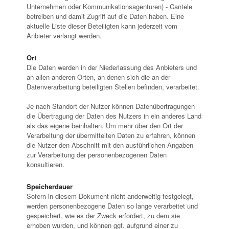
Unternehmen oder Kommunikationsagenturen) - Cantele
betreiben und damit Zugriff auf die Daten haben. Eine
aktuelle Liste dieser Beteiligten kann jederzeit vom
Anbieter verlangt werden.
Ort
Die Daten werden in der Niederlassung des Anbieters und
an allen anderen Orten, an denen sich die an der
Datenverarbeitung beteiligten Stellen befinden, verarbeitet.
Je nach Standort der Nutzer können Datenübertragungen
die Übertragung der Daten des Nutzers in ein anderes Land
als das eigene beinhalten. Um mehr über den Ort der
Verarbeitung der übermittelten Daten zu erfahren, können
die Nutzer den Abschnitt mit den ausführlichen Angaben
zur Verarbeitung der personenbezogenen Daten
konsultieren.
Speicherdauer
Sofern in diesem Dokument nicht anderweitig festgelegt,
werden personenbezogene Daten so lange verarbeitet und
gespeichert, wie es der Zweck erfordert, zu dem sie
erhoben wurden, und können ggf. aufgrund einer zu