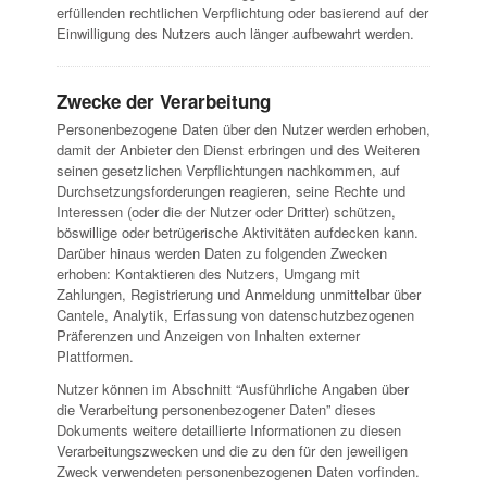
erfüllenden rechtlichen Verpflichtung oder basierend auf der
Einwilligung des Nutzers auch länger aufbewahrt werden.
Zwecke der Verarbeitung
Personenbezogene Daten über den Nutzer werden erhoben,
damit der Anbieter den Dienst erbringen und des Weiteren
seinen gesetzlichen Verpflichtungen nachkommen, auf
Durchsetzungsforderungen reagieren, seine Rechte und
Interessen (oder die der Nutzer oder Dritter) schützen,
böswillige oder betrügerische Aktivitäten aufdecken kann.
Darüber hinaus werden Daten zu folgenden Zwecken
erhoben: Kontaktieren des Nutzers, Umgang mit
Zahlungen, Registrierung und Anmeldung unmittelbar über
Cantele, Analytik, Erfassung von datenschutzbezogenen
Präferenzen und Anzeigen von Inhalten externer
Plattformen.
Nutzer können im Abschnitt “Ausführliche Angaben über
die Verarbeitung personenbezogener Daten” dieses
Dokuments weitere detaillierte Informationen zu diesen
Verarbeitungszwecken und die zu den für den jeweiligen
Zweck verwendeten personenbezogenen Daten vorfinden.