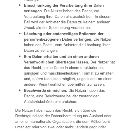
Einschränkung der Verarbeitung ihrer Daten
verlangen.
Die Nutzer haben das Recht, die
Verarbeitung ihrer Daten einzuschränken. In diesem
Fall wird der Anbieter die Daten zu keinem anderen
Zweck als der Speicherung verarbeiten.
Löschung oder anderweitiges Entfernen der
personenbezogenen Daten verlangen.
Die Nutzer
haben das Recht, vom Anbieter die Löschung ihrer
Daten zu verlangen.
Ihre Daten erhalten und an einen anderen
Verantwortlichen übertragen lassen.
Der Nutzer hat
das Recht, seine Daten in einem strukturierten,
gängigen und maschinenlesbaren Format zu erhalten
und, sofern technisch möglich, ungehindert an einen
anderen Verantwortlichen übermitteln zu lassen.
Beschwerde einreichen.
Die Nutzer haben das
Recht, eine Beschwerde bei der zuständigen
Aufsichtsbehörde einzureichen.
Die Nutzer haben auch das Recht, sich über die
Rechtsgrundlage der Datenübermittlung ins Ausland oder
an eine internationale Organisation, die dem Völkerrecht
unterliegt oder von zwei oder mehr Ländern gegründet