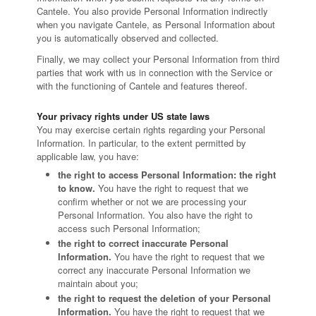
Cantele. You also provide Personal Information indirectly
when you navigate Cantele, as Personal Information about
you is automatically observed and collected.
Finally, we may collect your Personal Information from third
parties that work with us in connection with the Service or
with the functioning of Cantele and features thereof.
Your privacy rights under US state laws
You may exercise certain rights regarding your Personal
Information. In particular, to the extent permitted by
applicable law, you have:
the right to access Personal Information: the right
to know.
You have the right to request that we
confirm whether or not we are processing your
Personal Information. You also have the right to
access such Personal Information;
the right to correct inaccurate Personal
Information.
You have the right to request that we
correct any inaccurate Personal Information we
maintain about you;
the right to request the deletion of your Personal
Information.
You have the right to request that we