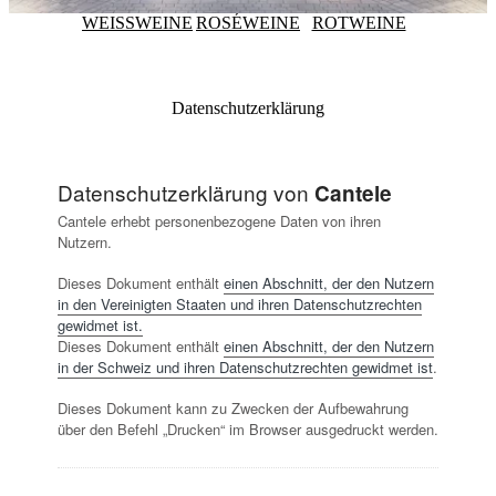
WEISSWEINE
ROSÉWEINE
ROTWEINE
Datenschutzerklärung
Datenschutzerklärung von
Cantele
Cantele erhebt personenbezogene Daten von ihren
Nutzern.
Dieses Dokument enthält
einen Abschnitt, der den Nutzern
in den Vereinigten Staaten und ihren Datenschutzrechten
gewidmet ist.
Dieses Dokument enthält
einen Abschnitt, der den Nutzern
in der Schweiz und ihren Datenschutzrechten gewidmet ist
.
Dieses Dokument kann zu Zwecken der Aufbewahrung
über den Befehl „Drucken“ im Browser ausgedruckt werden.