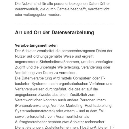
Die Nutzer sind für alle personenbezogenen Daten Dritter
verantwortlich, die durch Cantele beschafft, veröffentlicht
oder weitergegeben werden.
Art und Ort der Datenverarbeitung
Verarbeitungsmethoden
Der Anbieter verarbeitet die personenbezogenen Daten der
Nutzer auf ordnungsgemäße Weise und ergreift
angemessene Sicherheitsmaßnahmen, um den unbefugten
Zugriff und die unbefugte Weiterleitung, Veränderung oder
Vernichtung von Daten zu vermeiden.
Die Datenverarbeitung wird mittels Computern oder IT-
basierten Systemen nach organisatorischen Verfahren und
Verfahrensweisen durchgeführt, die gezielt auf die
angegebenen Zwecke abstellen. Zusätzlich zum
Verantwortlichen könnten auch andere Personen intern
(Personalverwaltung, Vertrieb, Marketing, Rechtsabteilung,
Systemadministratoren) oder extern – und in dem Fall
soweit erforderlich, vom Verantwortlichen als
Auftragsverarbeiter benannt (wie Anbieter technischer
Dienstleistungen, Zustellunternehmen, Hosting-Anbieter, IT-