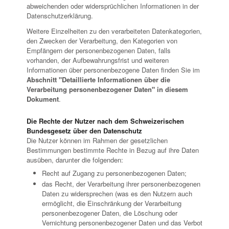
abweichenden oder widersprüchlichen Informationen in der
Datenschutzerklärung.
Weitere Einzelheiten zu den verarbeiteten Datenkategorien,
den Zwecken der Verarbeitung, den Kategorien von
Empfängern der personenbezogenen Daten, falls
vorhanden, der Aufbewahrungsfrist und weiteren
Informationen über personenbezogene Daten finden Sie im
Abschnitt "Detaillierte Informationen über die
Verarbeitung personenbezogener Daten" in diesem
Dokument
.
Die Rechte der Nutzer nach dem Schweizerischen
Bundesgesetz über den Datenschutz
Die Nutzer können im Rahmen der gesetzlichen
Bestimmungen bestimmte Rechte in Bezug auf ihre Daten
ausüben, darunter die folgenden:
Recht auf Zugang zu personenbezogenen Daten;
das Recht, der Verarbeitung ihrer personenbezogenen
Daten zu widersprechen (was es den Nutzern auch
ermöglicht, die Einschränkung der Verarbeitung
personenbezogener Daten, die Löschung oder
Vernichtung personenbezogener Daten und das Verbot