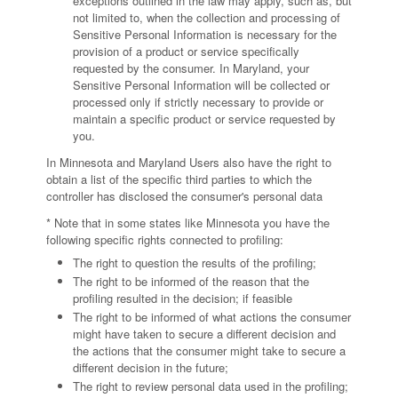
exceptions outlined in the law may apply, such as, but
not limited to, when the collection and processing of
Sensitive Personal Information is necessary for the
provision of a product or service specifically
requested by the consumer. In Maryland, your
Sensitive Personal Information will be collected or
processed only if strictly necessary to provide or
maintain a specific product or service requested by
you.
In Minnesota and Maryland Users also have the right to
obtain a list of the specific third parties to which the
controller has disclosed the consumer's personal data
* Note that in some states like Minnesota you have the
following specific rights connected to profiling:
The right to question the results of the profiling;
The right to be informed of the reason that the
profiling resulted in the decision; if feasible
The right to be informed of what actions the consumer
might have taken to secure a different decision and
the actions that the consumer might take to secure a
different decision in the future;
The right to review personal data used in the profiling;