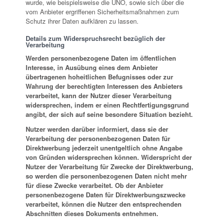
wurde, wie beispielsweise die UNO, sowie sich über die
vom Anbieter ergriffenen Sicherheitsmaßnahmen zum
Schutz ihrer Daten aufklären zu lassen.
Details zum Widerspruchsrecht bezüglich der
Verarbeitung
Werden personenbezogene Daten im öffentlichen
Interesse, in Ausübung eines dem Anbieter
übertragenen hoheitlichen Befugnisses oder zur
Wahrung der berechtigten Interessen des Anbieters
verarbeitet, kann der Nutzer dieser Verarbeitung
widersprechen, indem er einen Rechtfertigungsgrund
angibt, der sich auf seine besondere Situation bezieht.
Nutzer werden darüber informiert, dass sie der
Verarbeitung der personenbezogenen Daten für
Direktwerbung jederzeit unentgeltlich ohne Angabe
von Gründen widersprechen können. Widerspricht der
Nutzer der Verarbeitung für Zwecke der Direktwerbung,
so werden die personenbezogenen Daten nicht mehr
für diese Zwecke verarbeitet. Ob der Anbieter
personenbezogene Daten für Direktwerbungszwecke
verarbeitet, können die Nutzer den entsprechenden
Abschnitten dieses Dokuments entnehmen.