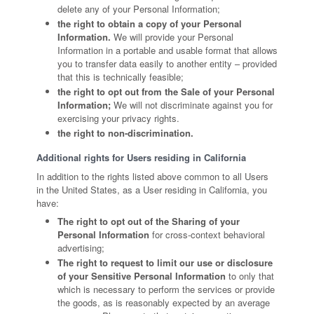
delete any of your Personal Information;
the right to obtain a copy of your Personal
Information.
We will provide your Personal
Information in a portable and usable format that allows
you to transfer data easily to another entity – provided
that this is technically feasible;
the right to opt out from the Sale of your Personal
Information;
We will not discriminate against you for
exercising your privacy rights.
the right to non-discrimination.
Additional rights for Users residing in California
In addition to the rights listed above common to all Users
in the United States, as a User residing in California, you
have:
The right to opt out of the Sharing of your
Personal Information
for cross-context behavioral
advertising;
The right to request to limit our use or disclosure
of your Sensitive Personal Information
to only that
which is necessary to perform the services or provide
the goods, as is reasonably expected by an average