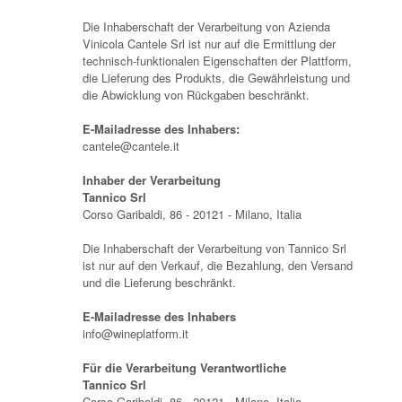
Die Inhaberschaft der Verarbeitung von Azienda
Vinicola Cantele Srl ist nur auf die Ermittlung der
technisch-funktionalen Eigenschaften der Plattform,
die Lieferung des Produkts, die Gewährleistung und
die Abwicklung von Rückgaben beschränkt.
E-Mailadresse des Inhabers:
cantele@cantele.it
Inhaber der Verarbeitung
Tannico Srl
Corso Garibaldi, 86 - 20121 - Milano, Italia
Die Inhaberschaft der Verarbeitung von Tannico Srl
ist nur auf den Verkauf, die Bezahlung, den Versand
und die Lieferung beschränkt.
E-Mailadresse des Inhabers
info@wineplatform.it
Für die Verarbeitung Verantwortliche
Tannico Srl
Corso Garibaldi, 86 - 20121 - Milano, Italia