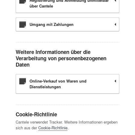
Registrierung und Anmeldung unmittelbar
über Cantele
Umgang mit Zahlungen
Weitere Informationen über die
Verarbeitung von personenbezogenen
Daten
Online-Verkauf von Waren und
Dienstleistungen
Cookie-Richtlinie
Cantele verwendet Tracker. Weitere Informationen ergeben
sich aus der
Cookie-Richtlinie
.