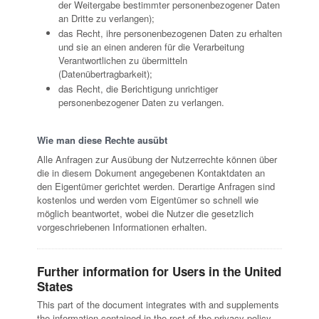
der Weitergabe bestimmter personenbezogener Daten
an Dritte zu verlangen);
das Recht, ihre personenbezogenen Daten zu erhalten
und sie an einen anderen für die Verarbeitung
Verantwortlichen zu übermitteln
(Datenübertragbarkeit);
das Recht, die Berichtigung unrichtiger
personenbezogener Daten zu verlangen.
Wie man diese Rechte ausübt
Alle Anfragen zur Ausübung der Nutzerrechte können über
die in diesem Dokument angegebenen Kontaktdaten an
den Eigentümer gerichtet werden. Derartige Anfragen sind
kostenlos und werden vom Eigentümer so schnell wie
möglich beantwortet, wobei die Nutzer die gesetzlich
vorgeschriebenen Informationen erhalten.
Further information for Users in the United
States
This part of the document integrates with and supplements
the information contained in the rest of the privacy policy