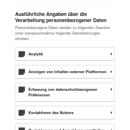
Ausführliche Angaben über die
Verarbeitung personenbezogener Daten
Personenbezogene Daten werden zu folgenden Zwecken
unter Inanspruchnahme folgender Dienstleistungen
erhoben:
Analytik
Anzeigen von Inhalten externer Plattformen
Erfassung von datenschutzbezogenen
Präferenzen
Kontaktieren des Nutzers