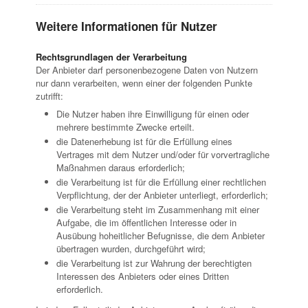
Weitere Informationen für Nutzer
Rechtsgrundlagen der Verarbeitung
Der Anbieter darf personenbezogene Daten von Nutzern
nur dann verarbeiten, wenn einer der folgenden Punkte
zutrifft:
Die Nutzer haben ihre Einwilligung für einen oder
mehrere bestimmte Zwecke erteilt.
die Datenerhebung ist für die Erfüllung eines
Vertrages mit dem Nutzer und/oder für vorvertragliche
Maßnahmen daraus erforderlich;
die Verarbeitung ist für die Erfüllung einer rechtlichen
Verpflichtung, der der Anbieter unterliegt, erforderlich;
die Verarbeitung steht im Zusammenhang mit einer
Aufgabe, die im öffentlichen Interesse oder in
Ausübung hoheitlicher Befugnisse, die dem Anbieter
übertragen wurden, durchgeführt wird;
die Verarbeitung ist zur Wahrung der berechtigten
Interessen des Anbieters oder eines Dritten
erforderlich.