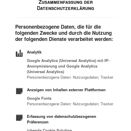
Zusammenfassung der
Datenschutzerklärung
Personenbezogene Daten, die für die
folgenden Zwecke und durch die Nutzung
der folgenden Dienste verarbeitet werden:
Analytik
Google Analytics (Universal Analytics) mit IP-
Anonymisierung und Google Analytics
(Universal Analytics)
Personenbezogene Daten: Nutzungsdaten; Tracker
Anzeigen von Inhalten externer Plattformen
Google Fonts
Personenbezogene Daten: Nutzungsdaten; Tracker
Erfassung von datenschutzbezogenen
Präferenzen
iubenda Cookie Solution