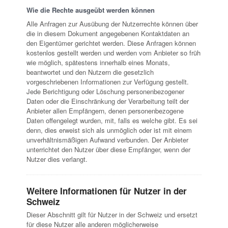
Wie die Rechte ausgeübt werden können
Alle Anfragen zur Ausübung der Nutzerrechte können über
die in diesem Dokument angegebenen Kontaktdaten an
den Eigentümer gerichtet werden. Diese Anfragen können
kostenlos gestellt werden und werden vom Anbieter so früh
wie möglich, spätestens innerhalb eines Monats,
beantwortet und den Nutzern die gesetzlich
vorgeschriebenen Informationen zur Verfügung gestellt.
Jede Berichtigung oder Löschung personenbezogener
Daten oder die Einschränkung der Verarbeitung teilt der
Anbieter allen Empfängern, denen personenbezogene
Daten offengelegt wurden, mit, falls es welche gibt. Es sei
denn, dies erweist sich als unmöglich oder ist mit einem
unverhältnismäßigen Aufwand verbunden. Der Anbieter
unterrichtet den Nutzer über diese Empfänger, wenn der
Nutzer dies verlangt.
Weitere Informationen für Nutzer in der
Schweiz
Dieser Abschnitt gilt für Nutzer in der Schweiz und ersetzt
für diese Nutzer alle anderen möglicherweise