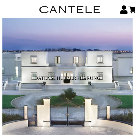
DATENSCHUTZERKLÄRUNG