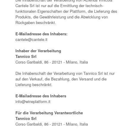
Cantele Srl ist nur auf die Ermittlung der technisch-
funktionalen Eigenschaften der Plattform, die Lieferung des
Produkts, die Gewährleistung und die Abwicklung von
Rückgaben beschränkt.
E-Mailadresse des Inhabers:
cantele@cantele.it
Inhaber der Verarbeitung
Tannico Srl
Corso Garibaldi, 86 - 20121 - Milano, Italia
Die Inhaberschaft der Verarbeitung von Tannico Srl ist nur
auf den Verkauf, die Bezahlung, den Versand und die
Lieferung beschränkt.
E-Mailadresse des Inhabers
info@wineplatform.it
Für die Verarbeitung Verantwortliche
Tannico Srl
Corso Garibaldi, 86 - 20121 - Milano, Italia