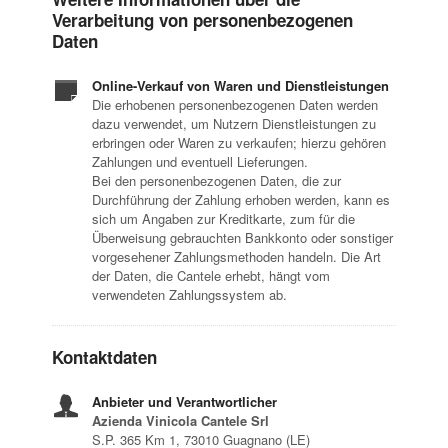
Verarbeitung von personenbezogenen
Daten
Online-Verkauf von Waren und Dienstleistungen
Die erhobenen personenbezogenen Daten werden
dazu verwendet, um Nutzern Dienstleistungen zu
erbringen oder Waren zu verkaufen; hierzu gehören
Zahlungen und eventuell Lieferungen.
Bei den personenbezogenen Daten, die zur
Durchführung der Zahlung erhoben werden, kann es
sich um Angaben zur Kreditkarte, zum für die
Überweisung gebrauchten Bankkonto oder sonstiger
vorgesehener Zahlungsmethoden handeln. Die Art
der Daten, die Cantele erhebt, hängt vom
verwendeten Zahlungssystem ab.
Kontaktdaten
Anbieter und Verantwortlicher
Azienda Vinicola Cantele Srl
S.P. 365 Km 1, 73010 Guagnano (LE)