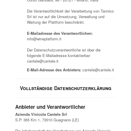
Die Verantwortlichkeit der Verarbeitung von Tannico
Srl ist nur auf die Umsetzung, Verwaltung und
Wartung der Plattform beschränkt.
E-Mailadresse des Verantwortlichen:
info@wineplatform.it
Der Datenschutzverantwortliche ist über die
folgende E-Mailadresse kontaktierbar:
cantele@cantele.it
E-Mail-Adresse des Anbieters:
cantele@cantele.it
Vollständige Datenschutzerklärung
Anbieter und Verantwortlicher
Azienda Vinicola Cantele Srl
S.P. 365 Km 1, 73010 Guagnano (LE)
Die Inhaberschaft der Verarbeitung von Azienda Vinicola