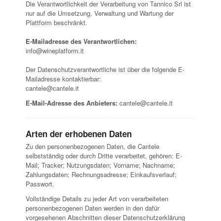
Die Verantwortlichkeit der Verarbeitung von Tannico Srl ist
nur auf die Umsetzung, Verwaltung und Wartung der
Plattform beschränkt.
E-Mailadresse des Verantwortlichen:
info@wineplatform.it
Der Datenschutzverantwortliche ist über die folgende E-
Mailadresse kontaktierbar:
cantele@cantele.it
E-Mail-Adresse des Anbieters:
cantele@cantele.it
Arten der erhobenen Daten
Zu den personenbezogenen Daten, die Cantele
selbstständig oder durch Dritte verarbeitet, gehören: E-
Mail; Tracker; Nutzungsdaten; Vorname; Nachname;
Zahlungsdaten; Rechnungsadresse; Einkaufsverlauf;
Passwort.
Vollständige Details zu jeder Art von verarbeiteten
personenbezogenen Daten werden in den dafür
vorgesehenen Abschnitten dieser Datenschutzerklärung