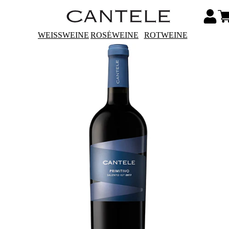
WEISSWEINE
ROSÉWEINE
ROTWEINE