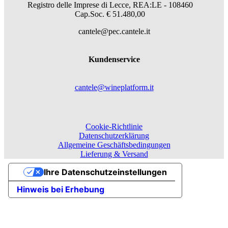
Registro delle Imprese di Lecce, REA:LE - 108460
Cap.Soc. € 51.480,00
cantele@pec.cantele.it
Kundenservice
cantele@wineplatform.it
Cookie-Richtlinie
Datenschutzerklärung
Allgemeine Geschäftsbedingungen
Lieferung & Versand
Ihre Datenschutzeinstellungen
Hinweis bei Erhebung