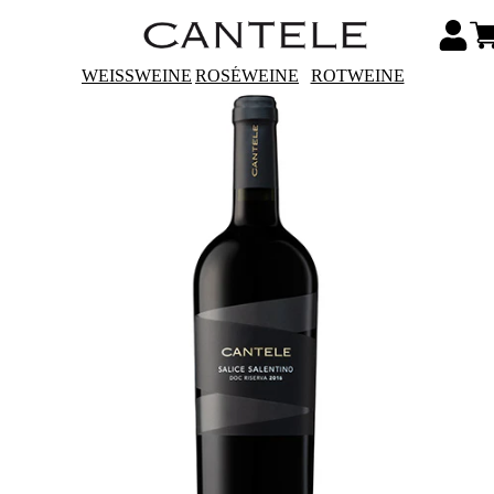
WEISSWEINE
ROSÉWEINE
ROTWEINE