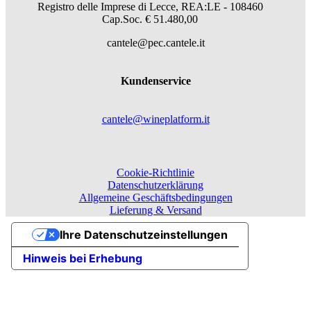
Registro delle Imprese di Lecce, REA:LE - 108460
Cap.Soc. € 51.480,00
cantele@pec.cantele.it
Kundenservice
cantele@wineplatform.it
Cookie-Richtlinie
Datenschutzerklärung
Allgemeine Geschäftsbedingungen
Lieferung & Versand
Ihre Datenschutzeinstellungen
Hinweis bei Erhebung