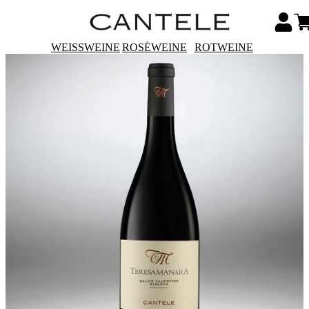
WEISSWEINE
ROSÉWEINE
ROTWEINE