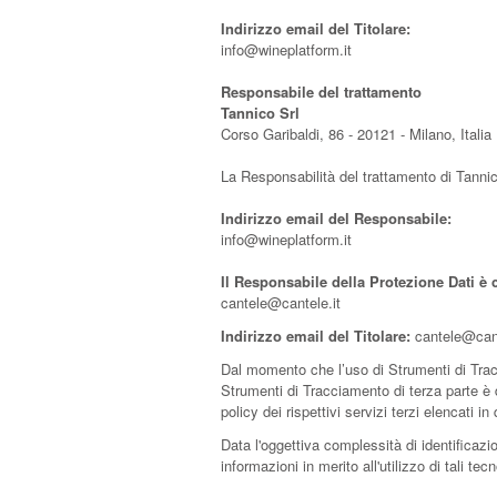
Indirizzo email del Titolare:
info@wineplatform.it
Responsabile del trattamento
Tannico Srl
Corso Garibaldi, 86 - 20121 - Milano, Italia
La Responsabilità del trattamento di Tannico
Indirizzo email del Responsabile:
info@wineplatform.it
Il Responsabile della Protezione Dati è c
cantele@cantele.it
Indirizzo email del Titolare:
cantele@cant
Dal momento che l’uso di Strumenti di Trac
Strumenti di Tracciamento di terza parte è d
policy dei rispettivi servizi terzi elencati 
Data l'oggettiva complessità di identificazio
informazioni in merito all'utilizzo di tali te