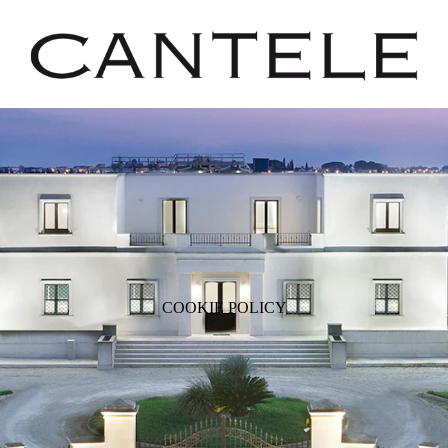
COOKIE POLICY