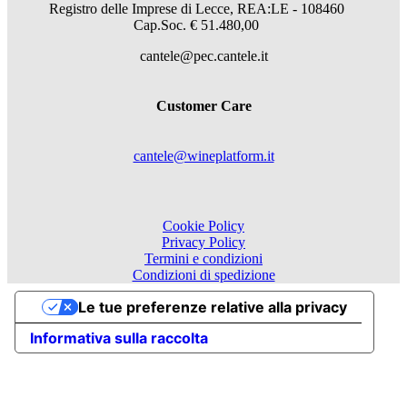
Registro delle Imprese di Lecce, REA:LE - 108460
Cap.Soc. € 51.480,00
cantele@pec.cantele.it
Customer Care
cantele@wineplatform.it
Cookie Policy
Privacy Policy
Termini e condizioni
Condizioni di spedizione
Le tue preferenze relative alla privacy
Informativa sulla raccolta