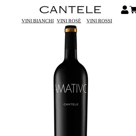
VINI BIANCHI
VINI ROSÉ
VINI ROSSI