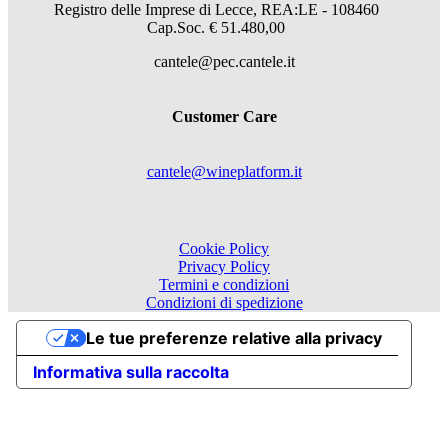
Registro delle Imprese di Lecce, REA:LE - 108460
Cap.Soc. € 51.480,00
cantele@pec.cantele.it
Customer Care
cantele@wineplatform.it
Cookie Policy
Privacy Policy
Termini e condizioni
Condizioni di spedizione
Le tue preferenze relative alla privacy
Informativa sulla raccolta