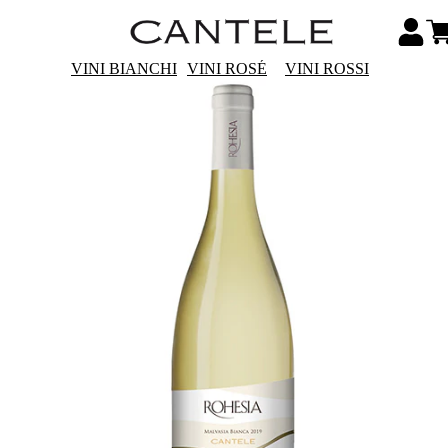
VINI BIANCHI
VINI ROSÉ
VINI ROSSI