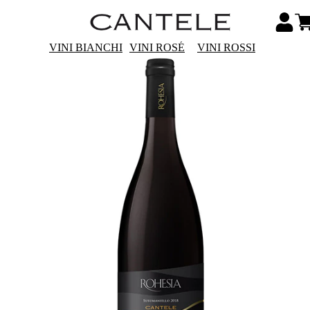
VINI BIANCHI
VINI ROSÉ
VINI ROSSI