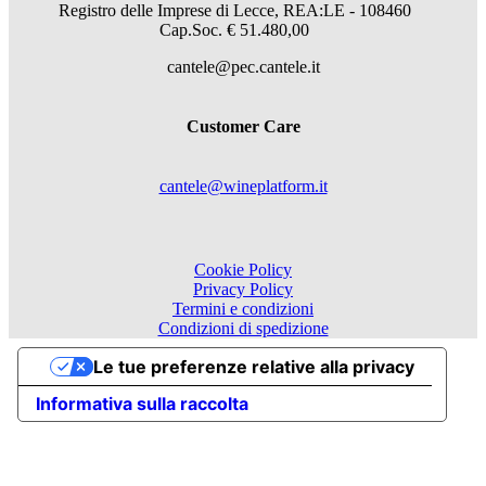
Registro delle Imprese di Lecce, REA:LE - 108460
Cap.Soc. € 51.480,00
cantele@pec.cantele.it
Customer Care
cantele@wineplatform.it
Cookie Policy
Privacy Policy
Termini e condizioni
Condizioni di spedizione
Le tue preferenze relative alla privacy
Informativa sulla raccolta