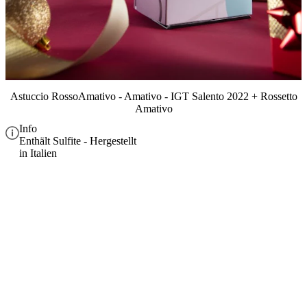
Astuccio RossoAmativo - Amativo - IGT Salento 2022 + Rossetto
Amativo
Info
Enthält Sulfite - Hergestellt
in Italien