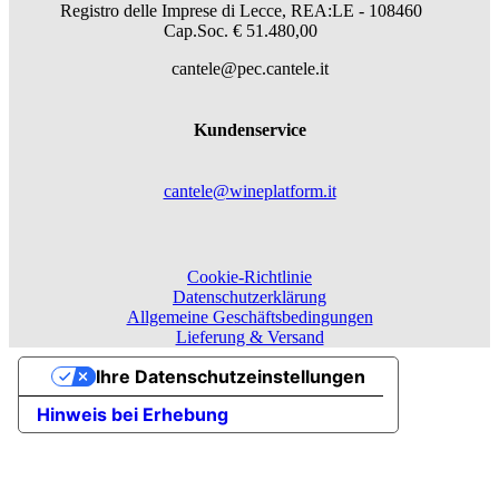
Registro delle Imprese di Lecce, REA:LE - 108460
Cap.Soc. € 51.480,00
cantele@pec.cantele.it
Kundenservice
cantele@wineplatform.it
Cookie-Richtlinie
Datenschutzerklärung
Allgemeine Geschäftsbedingungen
Lieferung & Versand
Ihre Datenschutzeinstellungen
Hinweis bei Erhebung