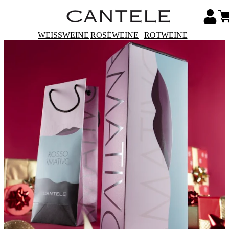
WEISSWEINE
ROSÉWEINE
ROTWEINE