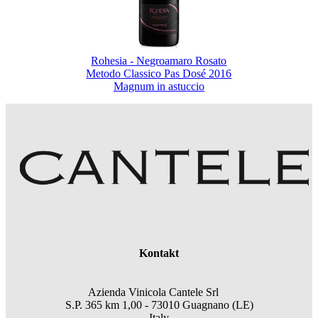
Rohesia - Negroamaro Rosato
Metodo Classico Pas Dosé 2016
Magnum in astuccio
Kontakt
Azienda Vinicola Cantele Srl
S.P. 365 km 1,00 - 73010 Guagnano (LE)
Italy