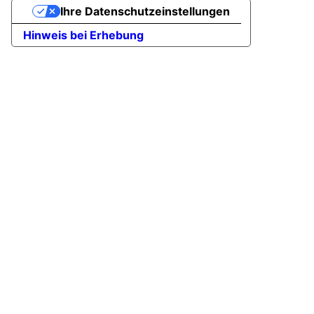
Ihre Datenschutzeinstellungen
Hinweis bei Erhebung