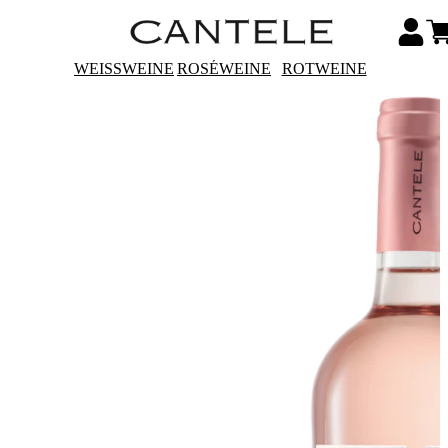
WEISSWEINE
ROSÉWEINE
ROTWEINE