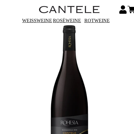
WEISSWEINE
ROSÉWEINE
ROTWEINE