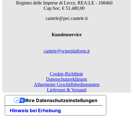
Registro delle Imprese di Lecce, REA:LE - 108460
Cap.Soc. € 51.480,00
cantele@pec.cantele.it
Kundenservice
cantele@wineplatform.it
Cookie-Richtlinie
Datenschutzerklärung
Allgemeine Geschäftsbedingungen
Lieferung & Versand
Ihre Datenschutzeinstellungen
Hinweis bei Erhebung