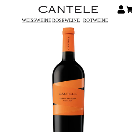
WEISSWEINE
ROSÉWEINE
ROTWEINE