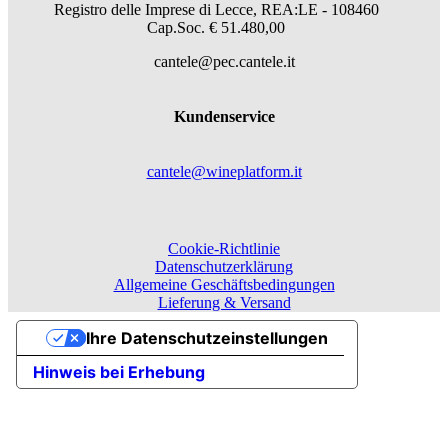
Registro delle Imprese di Lecce, REA:LE - 108460
Cap.Soc. € 51.480,00
cantele@pec.cantele.it
Kundenservice
cantele@wineplatform.it
Cookie-Richtlinie
Datenschutzerklärung
Allgemeine Geschäftsbedingungen
Lieferung & Versand
Ihre Datenschutzeinstellungen
Hinweis bei Erhebung