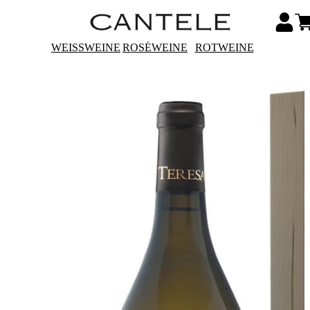
WEISSWEINE
ROSÉWEINE
ROTWEINE