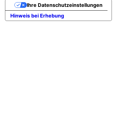
Ihre Datenschutzeinstellungen
Hinweis bei Erhebung