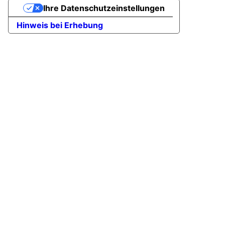
Ihre Datenschutzeinstellungen
Hinweis bei Erhebung