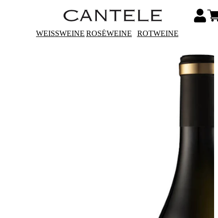
WEISSWEINE
ROSÉWEINE
ROTWEINE